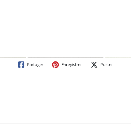
Partager
Enregistrer
Poster