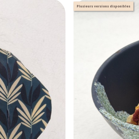
Plusieurs versions disponibles