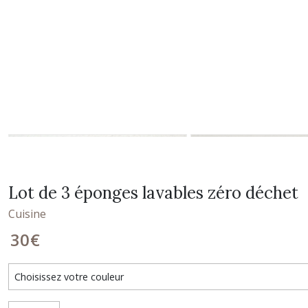
Lot de 3 éponges lavables zéro déchet
Cuisine
30
€