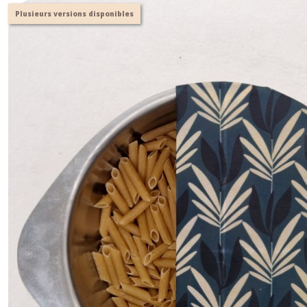
Plusieurs versions disponibles