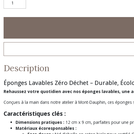
Description
Éponges Lavables Zéro Déchet – Durable, Écol
Rehaussez votre quotidien avec nos éponges lavables, une a
Conçues à la main dans notre atelier à Mont-Dauphin, ces éponges 
Caractéristiques clés :
Dimensions pratiques :
12 cm x 9 cm, parfaites pour une pr
Matériaux écoresponsables :