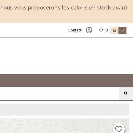
e, nous vous proposerons les coloris en stock avant
Contact
0
0