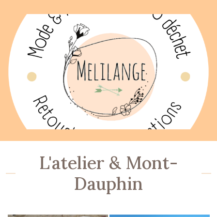
L'atelier & Mont-
Dauphin