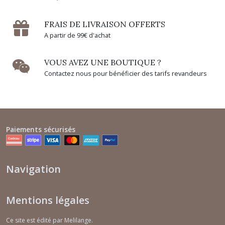
FRAIS DE LIVRAISON OFFERTS
A partir de 99€ d'achat
VOUS AVEZ UNE BOUTIQUE ?
Contactez nous pour bénéficier des tarifs revandeurs
Paiements sécurisés
Navigation
Mentions légales
Ce site est édité par Melilange.