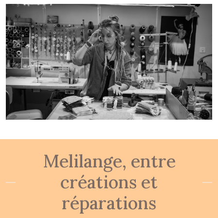
Melilange, entre
créations et
réparations