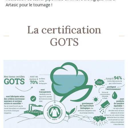
Artasic pour le tournage !
La certification
GOTS