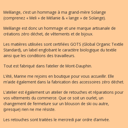
Melilange, c’est un hommage à ma grand-mère Solange
(comprenez « Meli » de Mélanie & « lange » de Solange).
Melilange est donc un hommage et une marque artisanale de
créations zéro déchet, de vêtements et de bijoux.
Les matières utilisées sont certifiées GOTS (Global Organic Textile
Standard), un label englobant le caractère biologique du textile
ainsi que les conditions des travailleurs.
Tout est fabriqué dans l’atelier de Mont-Dauphin.
L’été, Marine me rejoins en boutique pour vous accueillir. Elle
m’aide également dans la fabrication des accessoires zéro déchet.
L’atelier est également un atelier de retouches et réparations pour
vos vêtements du commerce. Que ce soit un ourlet, un
changement de fermeture sur un blouson de ski ou autre,
(presque) rien ne me résiste.
Les retouches sont traitées le mercredi par ordre d’arrivée.