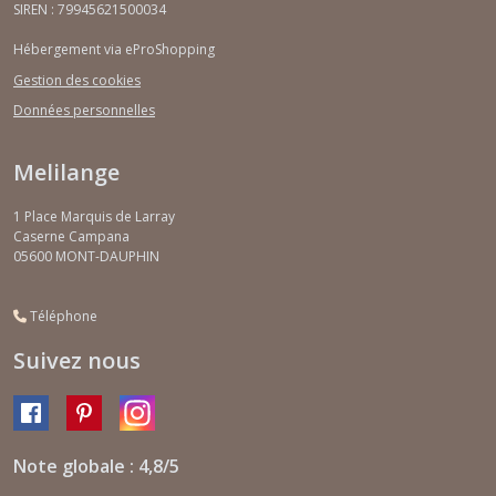
SIREN : 79945621500034
Hébergement via eProShopping
Gestion des cookies
Données personnelles
Melilange
1 Place Marquis de Larray
Caserne Campana
05600
MONT-DAUPHIN
Téléphone
Suivez nous
Note globale : 4,8/5