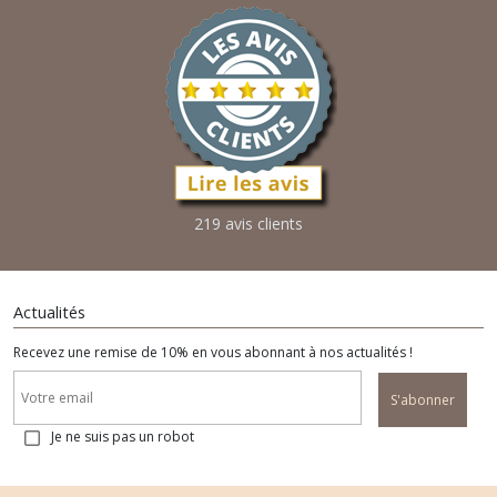
219 avis clients
Actualités
Recevez une remise de 10% en vous abonnant à nos actualités !
S'abonner
Je ne suis pas un robot