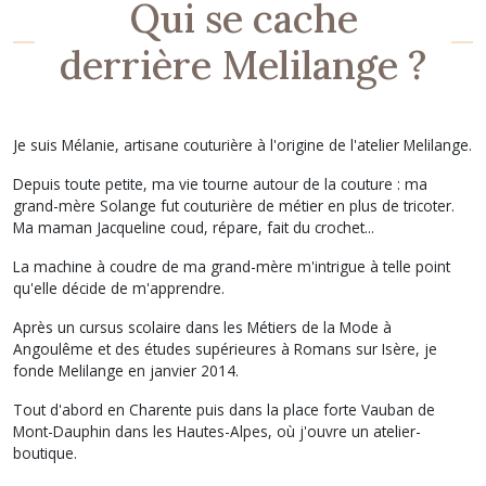
Qui se cache
derrière Melilange ?
Je suis Mélanie, artisane couturière à l'origine de l'atelier Melilange.
Depuis toute petite, ma vie tourne autour de la couture : ma
grand-mère Solange fut couturière de métier en plus de tricoter.
Ma maman Jacqueline coud, répare, fait du crochet...
La machine à coudre de ma grand-mère m'intrigue à telle point
qu'elle décide de m'apprendre.
Après un cursus scolaire dans les Métiers de la Mode à
Angoulême et des études supérieures à Romans sur Isère, je
fonde Melilange en janvier 2014.
Tout d'abord en Charente puis dans la place forte Vauban de
Mont-Dauphin dans les Hautes-Alpes, où j'ouvre un atelier-
boutique.