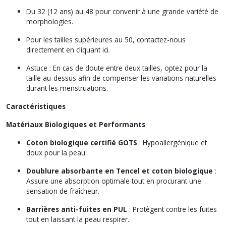
Du 32 (12 ans) au 48 pour convenir à une grande variété de
morphologies.
Pour les tailles supérieures au 50, contactez-nous
directement en cliquant
ici
.
Astuce : En cas de doute entre deux tailles, optez pour la
taille au-dessus afin de compenser les variations naturelles
durant les menstruations.
Caractéristiques
Matériaux Biologiques et Performants
Coton biologique certifié GOTS
: Hypoallergénique et
doux pour la peau.
Doublure absorbante en Tencel et coton biologique
:
Assure une absorption optimale tout en procurant une
sensation de fraîcheur.
Barrières anti-fuites en PUL
: Protègent contre les fuites
tout en laissant la peau respirer.