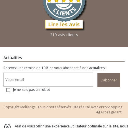
219 avis clients
Actualités
Recevez une remise de 10% en vous abonnant à nos actualités !
S'abonner
Je ne suis pas un robot
Copyright Melilange. Tous droits réservés. Site réalisé avec
eProShopping
Accès gérant
Afin de vous offrir une expérience utilisateur optimale sur le site, nous