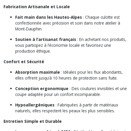
Fabrication Artisanale et Locale
Fait main dans les Hautes-Alpes
: Chaque culotte est
confectionnée avec précision et soin dans notre atelier à
Mont-Dauphin.
Soutien à l’artisanat français
: En achetant nos produits,
vous participez à l’économie locale et favorisez une
production éthique.
Confort et Sécurité
Absorption maximale
: Idéales pour les flux abondants,
elles offrent jusqu’à 10 heures de protection sans fuite.
Conception ergonomique
: Des coutures invisibles et une
coupe adaptée pour un confort incomparable.
Hypoallergéniques
: Fabriquées à partir de matériaux
naturels, elles respectent les peaux les plus sensibles.
Entretien Simple et Durable