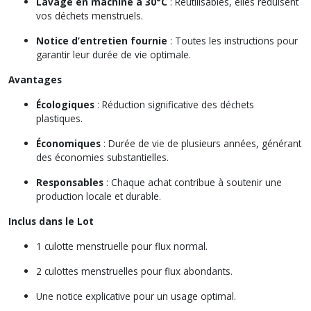
Lavage en machine à 30°C
: Réutilisables, elles réduisent
vos déchets menstruels.
Notice d’entretien fournie
: Toutes les instructions pour
garantir leur durée de vie optimale.
Avantages
Écologiques
: Réduction significative des déchets
plastiques.
Économiques
: Durée de vie de plusieurs années, générant
des économies substantielles.
Responsables
: Chaque achat contribue à soutenir une
production locale et durable.
Inclus dans le Lot
1 culotte menstruelle pour flux normal.
2 culottes menstruelles pour flux abondants.
Une notice explicative pour un usage optimal.