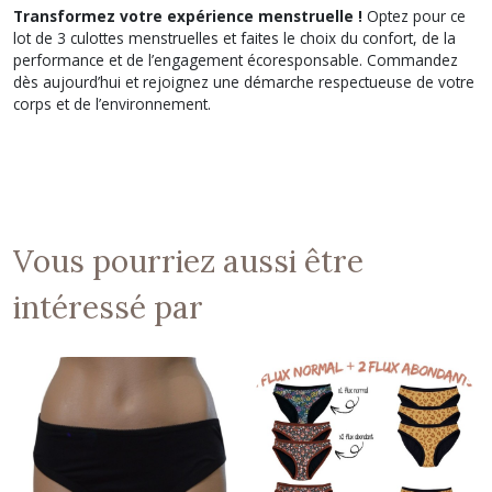
Transformez votre expérience menstruelle !
Optez pour ce
lot de 3 culottes menstruelles et faites le choix du confort, de la
performance et de l’engagement écoresponsable. Commandez
dès aujourd’hui et rejoignez une démarche respectueuse de votre
corps et de l’environnement.
Vous pourriez aussi être
intéressé par