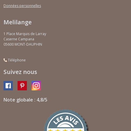
Données personnelles
Melilange
1 Place Marquis de Larray
Caserne Campana
05600
MONT-DAUPHIN
Téléphone
Suivez nous
Note globale : 4,8/5