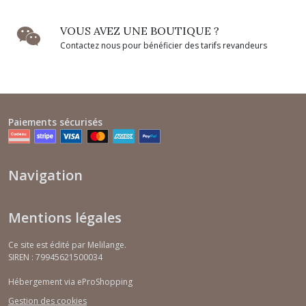
VOUS AVEZ UNE BOUTIQUE ?
Contactez nous pour bénéficier des tarifs revandeurs
Paiements sécurisés
Navigation
Mentions légales
Ce site est édité par Melilange.
SIREN : 79945621500034
Hébergement via eProShopping
Gestion des cookies