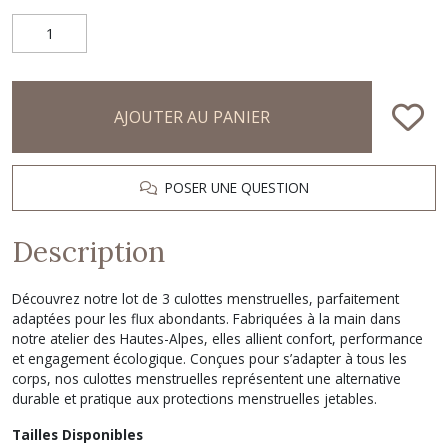
AJOUTER AU PANIER
POSER UNE QUESTION
Description
Découvrez notre lot de 3 culottes menstruelles, parfaitement
adaptées pour les flux abondants. Fabriquées à la main dans
notre atelier des Hautes-Alpes, elles allient confort, performance
et engagement écologique. Conçues pour s’adapter à tous les
corps, nos culottes menstruelles représentent une alternative
durable et pratique aux protections menstruelles jetables.
Tailles Disponibles