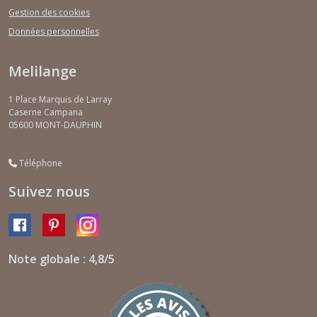
Gestion des cookies
Données personnelles
Melilange
1 Place Marquis de Larray
Caserne Campana
05600
MONT-DAUPHIN
Téléphone
Suivez nous
Note globale : 4,8/5