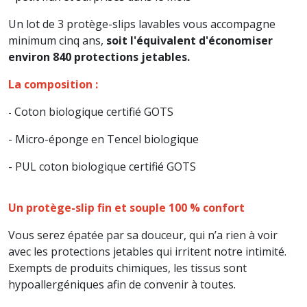
Un lot de 3 protège-slips lavables vous accompagne
minimum cinq ans,
soit l'équivalent d'économiser
environ 840 protections jetables.
La composition :
Coton biologique certifié GOTS
-
- Micro-éponge en Tencel biologique
- PUL coton biologique certifié GOTS
Un protège-slip fin et souple 100 % confort
Vous serez épatée par sa douceur, qui n’a rien à voir
avec les protections jetables qui irritent notre intimité.
Exempts de produits chimiques, les tissus sont
hypoallergéniques afin de convenir à toutes.