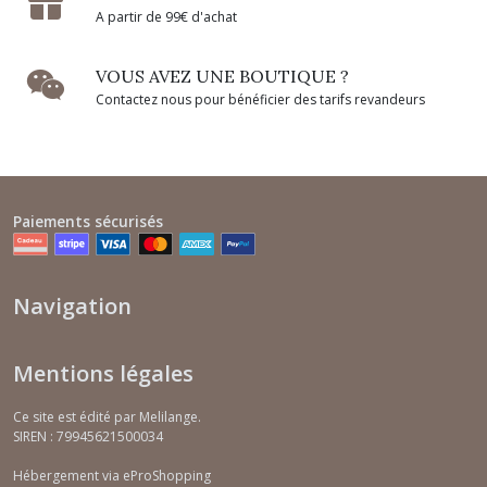
A partir de 99€ d'achat
VOUS AVEZ UNE BOUTIQUE ?
Contactez nous pour bénéficier des tarifs revandeurs
Paiements sécurisés
Navigation
Mentions légales
Ce site est édité par Melilange.
SIREN : 79945621500034
Hébergement via eProShopping