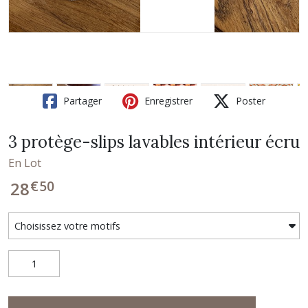
Partager
Enregistrer
Poster
3 protège-slips lavables intérieur écru
En Lot
€
50
28