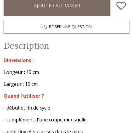
AJOUTER AU PANIER
POSER UNE QUESTION
Description
Dimensions :
Longeur : 19 cm
Largeur : 15 cm
Quand l'utiliser ?
- début et fin de cycle
- complément d'une coupe mensuelle
- petit flux et surprises dans le mois