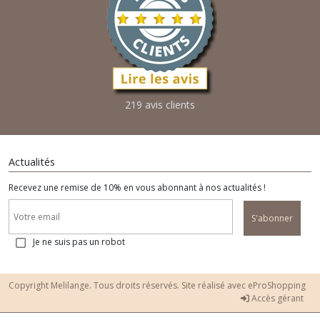
219 avis clients
Actualités
Recevez une remise de 10% en vous abonnant à nos actualités !
S'abonner
Je ne suis pas un robot
Copyright Melilange. Tous droits réservés. Site réalisé avec
eProShopping
Accès gérant