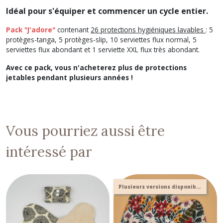
Idéal pour s'équiper et commencer un cycle entier.
Pack "J'adore"
contenant
26 protections hygiéniques lavables
: 5
protèges-tanga, 5 protèges-slip, 10 serviettes flux normal, 5
serviettes flux abondant et 1 serviette XXL flux très abondant.
Avec ce pack, vous n'acheterez plus de protections
jetables pendant plusieurs années !
Vous pourriez aussi être
intéressé par
Plusieurs versions disponibles