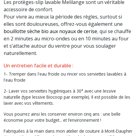
Les protèges-slip lavable Melilange sont un véritable
accessoire de confort.
Pour vivre au mieux la période des règles, surtout si
elles sont douloureuses, offrez-vous également une
bouillotte sèche bio aux noyaux de cerise
,
qui se chauffe
en 2 minutes au micro-ondes ou en 10 minutes au four
et s’attache autour du ventre pour vous soulager
naturellement.
Un entretien facile et durable :
1- Tremper dans l'eau froide ou rincer vos serviettes lavables à
l'eau froide
2- Laver vos serviettes hygiéniques à 30° avec une lessive
naturelle (type lessive Biocoop par exemple). Il est possible de les
laver avec vos vêtements.
Vous pourrez ainsi les conserver environ cinq ans : une belle
économie pour votre budget... et l’environnement !
Fabriquées à la main dans mon atelier de couture à Mont-Dauphin