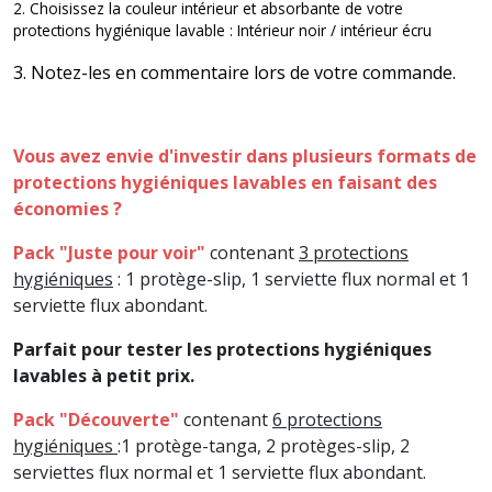
2. Choisissez la couleur intérieur et absorbante de votre
protections hygiénique lavable :
Intérieur noir / intérieur écru
3. Notez-les en commentaire lors de votre commande.
Vous avez envie d'investir dans plusieurs formats de
protections hygiéniques lavables en faisant des
économies ?
Pack "Juste pour voir"
contenant
3 protections
hygiéniques
: 1 protège-slip, 1 serviette flux normal et 1
serviette flux abondant.
Parfait pour tester les protections hygiéniques
lavables à petit prix.
Pack "Découverte
"
contenant
6 protections
hygiéniques
:
1 protège-tanga, 2 protèges-slip, 2
serviettes flux normal et 1 serviette flux abondant.